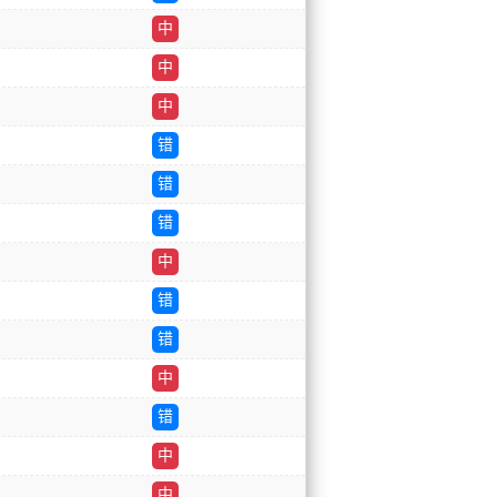
中
中
中
错
错
错
中
错
错
中
错
中
中