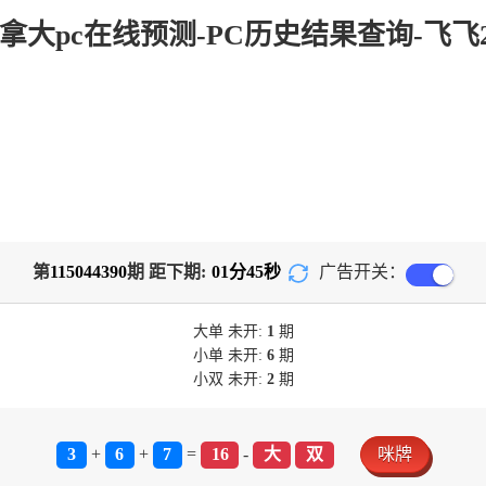
m-加拿大pc在线预测-PC历史结果查询-飞
第
115044390
期 距下期:
01
分
45
秒
广告开关：
大单
未开:
1
期
小单
未开:
6
期
小双
未开:
2
期
3
+
6
+
7
=
16
-
大
双
咪牌