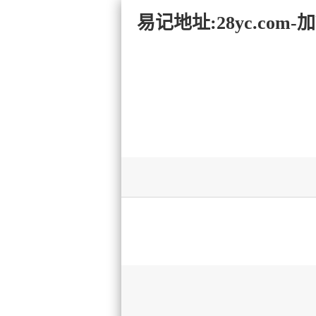
易记地址:28yc.co