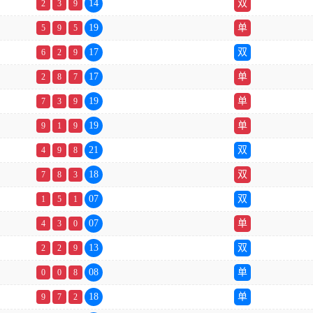
14
双
2
3
9
19
单
5
9
5
17
双
6
2
9
17
单
2
8
7
19
单
7
3
9
19
单
9
1
9
21
双
4
9
8
18
双
7
8
3
07
双
1
5
1
07
单
4
3
0
13
双
2
2
9
08
单
0
0
8
18
单
9
7
2