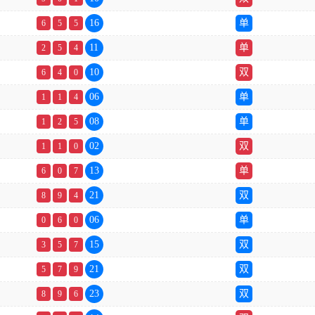
16
单
6
5
5
11
单
2
5
4
10
双
6
4
0
06
单
1
1
4
08
单
1
2
5
02
双
1
1
0
13
单
6
0
7
21
双
8
9
4
06
单
0
6
0
15
双
3
5
7
21
双
5
7
9
23
双
8
9
6