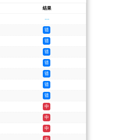
结果
---
错
错
错
错
错
错
错
中
中
中
中