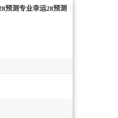
飞28预测专业幸运28预测