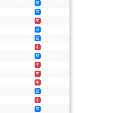
错
错
中
错
错
中
错
中
中
中
错
中
错