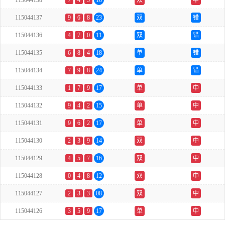
115044138
7
4
5
16
双
中
115044137
9
6
8
23
双
错
115044136
4
7
0
11
双
错
115044135
6
8
4
18
单
错
115044134
7
9
8
24
单
错
115044133
1
7
9
17
单
中
115044132
9
4
2
15
单
中
115044131
9
6
2
17
单
中
115044130
2
3
9
14
双
中
115044129
4
5
7
16
双
中
115044128
0
4
8
12
双
中
115044127
2
3
3
08
双
中
115044126
3
5
9
17
单
中