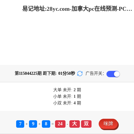
易记地址:28yc.com-加拿大pc在线预测-PC历史结果查询-飞飞28预测专业幸运28预测
第
115044225
期 距下期:
01
分
50
秒
广告开关：
大单
未开:
2
期
小单
未开:
1
期
小双
未开:
4
期
7
9
8
24
大
双
咪牌
+
+
=
-