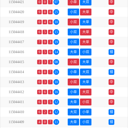
115044421
0
0
7
07
小单
大双
中
115044420
9
8
8
25
小双
大单
中
115044419
0
4
6
10
小双
大单
中
115044418
6
5
4
15
小双
大单
中
115044417
7
9
3
19
小双
大单
中
115044416
9
5
0
14
大单
小双
错
115044415
2
3
3
08
小双
大单
中
115044414
6
8
7
21
小单
大双
错
115044413
0
3
7
10
小双
大单
中
115044412
9
6
1
16
小单
大双
中
115044411
6
1
5
12
大单
小双
中
115044410
6
2
4
12
大双
小单
错
115044409
4
0
7
11
大单
小双
错