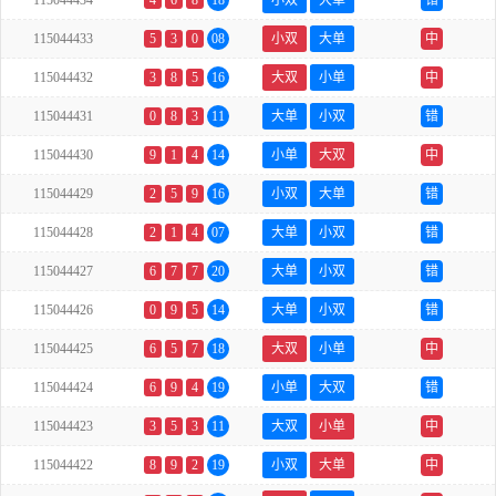
115044434
4
6
8
18
小双
大单
错
115044433
5
3
0
08
小双
大单
中
115044432
3
8
5
16
大双
小单
中
115044431
0
8
3
11
大单
小双
错
115044430
9
1
4
14
小单
大双
中
115044429
2
5
9
16
小双
大单
错
115044428
2
1
4
07
大单
小双
错
115044427
6
7
7
20
大单
小双
错
115044426
0
9
5
14
大单
小双
错
115044425
6
5
7
18
大双
小单
中
115044424
6
9
4
19
小单
大双
错
115044423
3
5
3
11
大双
小单
中
115044422
8
9
2
19
小双
大单
中