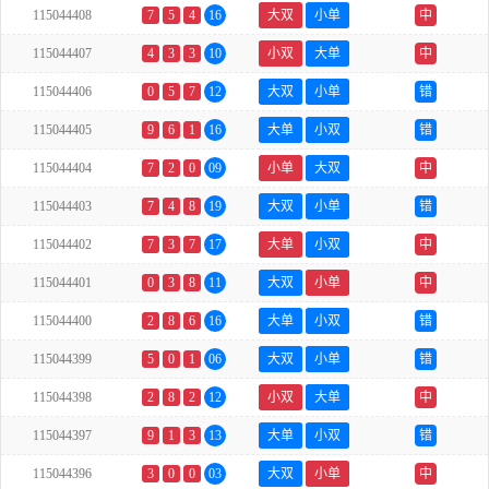
115044408
7
5
4
16
大双
小单
中
115044407
4
3
3
10
小双
大单
中
115044406
0
5
7
12
大双
小单
错
115044405
9
6
1
16
大单
小双
错
115044404
7
2
0
09
小单
大双
中
115044403
7
4
8
19
大双
小单
错
115044402
7
3
7
17
大单
小双
中
115044401
0
3
8
11
大双
小单
中
115044400
2
8
6
16
大单
小双
错
115044399
5
0
1
06
大双
小单
错
115044398
2
8
2
12
小双
大单
中
115044397
9
1
3
13
大单
小双
错
115044396
3
0
0
03
大双
小单
中