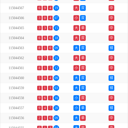
115044567
6
9
4
19
大
双
中
115044566
3
0
4
07
小
双
中
115044565
3
3
9
15
大
单
中
115044564
6
6
6
18
大
双
中
115044563
8
1
0
09
大
双
错
115044562
9
7
5
21
大
单
中
115044561
8
1
3
12
小
双
中
115044560
5
0
4
09
大
双
错
115044559
1
1
1
03
大
双
错
115044558
9
6
1
16
小
双
中
115044557
9
4
7
20
小
单
错
115044556
2
1
6
09
大
单
中