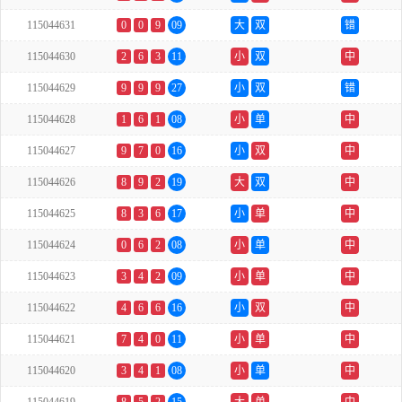
115044631
0
0
9
09
大
双
错
115044630
2
6
3
11
小
双
中
115044629
9
9
9
27
小
双
错
115044628
1
6
1
08
小
单
中
115044627
9
7
0
16
小
双
中
115044626
8
9
2
19
大
双
中
115044625
8
3
6
17
小
单
中
115044624
0
6
2
08
小
单
中
115044623
3
4
2
09
小
单
中
115044622
4
6
6
16
小
双
中
115044621
7
4
0
11
小
单
中
115044620
3
4
1
08
小
单
中