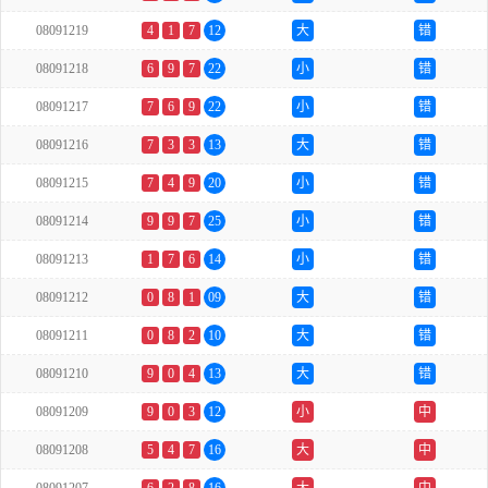
08091219
4
1
7
12
大
错
08091218
6
9
7
22
小
错
08091217
7
6
9
22
小
错
08091216
7
3
3
13
大
错
08091215
7
4
9
20
小
错
08091214
9
9
7
25
小
错
08091213
1
7
6
14
小
错
08091212
0
8
1
09
大
错
08091211
0
8
2
10
大
错
08091210
9
0
4
13
大
错
08091209
9
0
3
12
小
中
08091208
5
4
7
16
大
中