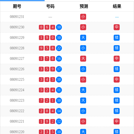
期号
号码
预测
结果
08091231
---
小
---
单
08091230
0
6
4
10
小
中
08091229
1
9
0
10
大
错
08091228
9
5
8
22
小
错
08091227
1
7
8
16
大
中
08091226
3
5
9
17
小
错
08091225
3
4
3
10
小
中
08091224
5
2
4
11
大
错
08091223
7
2
1
10
大
错
08091222
2
8
4
14
小
错
08091221
1
9
2
12
小
中
08091220
2
3
5
10
大
错