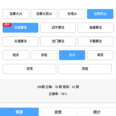
加拿大28
加拿大西28
台湾28
比特币28
众发算法
囚牛算法
枭雄算法
夫诸算法
龙门算法
不羁算法
组合
杀组
大小
单双
双项
双组
100期 正确：58 期 错误：42 期
正确率：58%
预测
走势
统计