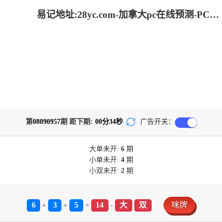
易记地址:28yc.com-加拿大pc在线预测-PC历史结果查询-飞飞28预测专业幸运28预测
第
08090957
期 距下期:
00
分
34
秒
广告开关：
大单
未开:
6
期
小单
未开:
4
期
小双
未开:
2
期
6
3
5
14
大
双
咪牌
+
+
=
-