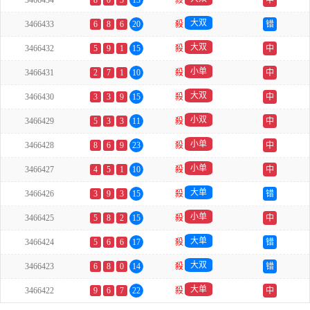
3466434
8
0
5
13
殺
中
大双
3466433
6
8
6
20
殺
错
大双
3466432
5
9
1
15
殺
中
小单
3466431
2
7
1
10
殺
中
大双
3466430
3
3
9
15
殺
中
小双
3466429
5
3
3
11
殺
中
小单
3466428
8
6
9
23
殺
中
小单
3466427
4
5
1
10
殺
中
大单
3466426
3
9
3
15
殺
错
小单
3466425
5
8
2
15
殺
中
大单
3466424
5
6
6
17
殺
错
大双
3466423
6
8
0
14
殺
错
大单
3466422
9
6
7
22
殺
中