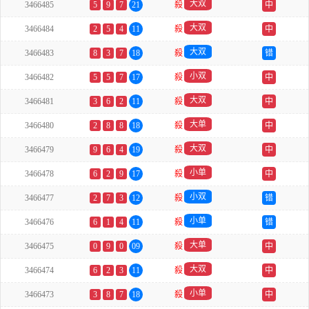
大双
3466485
5
9
7
21
殺
中
大双
3466484
2
5
4
11
殺
中
大双
3466483
8
3
7
18
殺
错
小双
3466482
5
5
7
17
殺
中
大双
3466481
3
6
2
11
殺
中
大单
3466480
2
8
8
18
殺
中
大双
3466479
9
6
4
19
殺
中
小单
3466478
6
2
9
17
殺
中
小双
3466477
2
7
3
12
殺
错
小单
3466476
6
1
4
11
殺
错
大单
3466475
0
9
0
09
殺
中
大双
3466474
6
2
3
11
殺
中
小单
3466473
3
8
7
18
殺
中