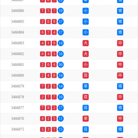
3466887
7
8
7
22
单
错
3466886
7
5
7
19
小
错
3466885
2
6
9
17
小
错
3466884
6
7
4
17
小
错
3466883
4
1
9
14
大
中
3466882
9
4
3
16
大
中
3466881
2
0
4
06
小
中
3466880
2
4
8
14
双
中
3466879
7
2
5
14
单
错
3466878
2
7
7
16
双
中
3466877
7
8
2
17
双
错
3466876
4
2
5
11
单
中
3466875
5
3
7
15
双
错