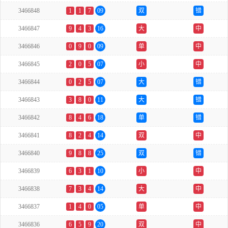
3466848
1
1
7
09
双
错
3466847
9
4
3
16
大
中
3466846
0
9
0
09
单
中
3466845
2
0
5
07
小
中
3466844
0
2
5
07
大
错
3466843
3
8
0
11
大
错
3466842
8
4
6
18
单
错
3466841
8
2
4
14
双
中
3466840
9
8
8
25
双
错
3466839
6
3
1
10
小
中
3466838
7
3
4
14
大
中
3466837
1
4
0
05
单
中
3466836
6
5
9
20
双
中