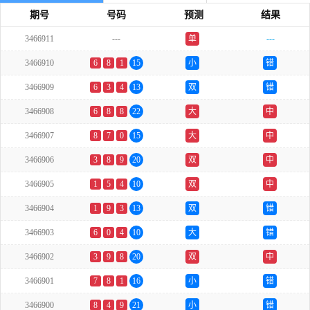
期号
号码
预测
结果
3466911
---
单
---
3466910
6
8
1
15
小
错
3466909
6
3
4
13
双
错
3466908
6
8
8
22
大
中
3466907
8
7
0
15
大
中
3466906
3
8
9
20
双
中
3466905
1
5
4
10
双
中
3466904
1
9
3
13
双
错
3466903
6
0
4
10
大
错
3466902
3
9
8
20
双
中
3466901
7
8
1
16
小
错
3466900
8
4
9
21
小
错