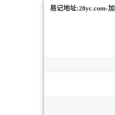
易记地址:28yc.co