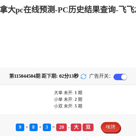
m-加拿大pc在线预测-PC历史结果查询-飞
第
115044504
期 距下期:
02
分
13
秒
广告开关：
大单
未开:
1
期
小单
未开:
2
期
小双
未开:
5
期
9
+
8
+
3
=
20
-
大
双
咪牌