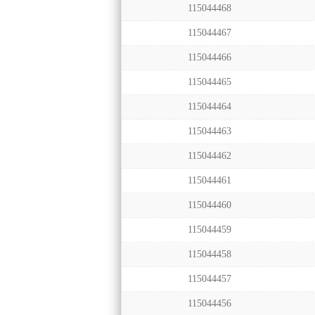
115044468
115044467
115044466
115044465
115044464
115044463
115044462
115044461
115044460
115044459
115044458
115044457
115044456