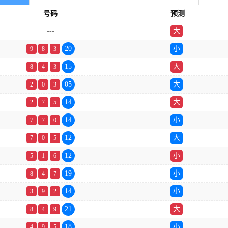
号码
预测
---
大
单
20
小
9
8
3
15
大
8
4
3
05
大
2
0
3
14
大
2
7
5
14
小
7
7
0
12
大
7
0
5
12
小
5
1
6
19
小
8
4
7
14
小
3
9
2
21
大
8
4
9
18
小
4
9
5