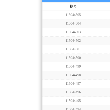
期号
115044505
115044504
115044503
115044502
115044501
115044500
115044499
115044498
115044497
115044496
115044495
115044494