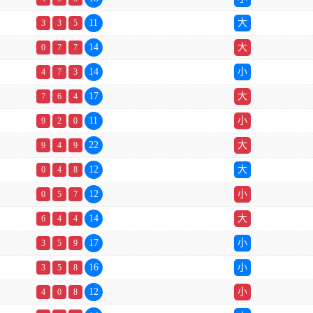
11
大
3
3
5
14
大
0
7
7
14
小
4
7
3
17
大
7
6
4
11
小
9
2
0
22
大
9
4
9
12
大
0
4
8
12
小
0
5
7
14
大
6
4
4
17
小
3
5
9
16
小
3
5
8
12
小
4
0
8