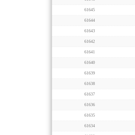
61645
61644
61643
61642
61641
61640
61639
61638
61637
61636
61635
61634