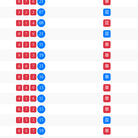
21
单
8
7
6
07
双
3
2
2
08
双
3
1
4
21
双
8
7
6
11
单
4
2
5
19
单
9
7
3
21
单
6
8
7
16
单
8
7
1
13
单
0
4
9
11
单
4
1
6
15
单
6
7
2
15
双
7
5
3
19
单
6
6
7