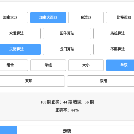
加拿大28
加拿大西28
台湾28
比特币28
众发算法
囚牛算法
枭雄算法
夫诸算法
龙门算法
不羁算法
组合
杀组
大小
单双
双项
双组
100期 正确：44 期 错误：56 期
正确率：44%
走势