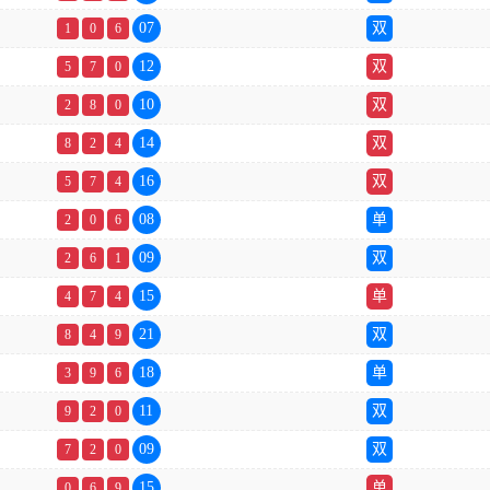
07
双
1
0
6
12
双
5
7
0
10
双
2
8
0
14
双
8
2
4
16
双
5
7
4
08
单
2
0
6
09
双
2
6
1
15
单
4
7
4
21
双
8
4
9
18
单
3
9
6
11
双
9
2
0
09
双
7
2
0
15
单
0
6
9