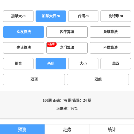
加拿大28
加拿大西28
台湾28
比特币28
众发算法
囚牛算法
枭雄算法
夫诸算法
龙门算法
不羁算法
组合
杀组
大小
单双
双项
双组
100期 正确：76 期 错误：24 期
正确率：76%
预测
走势
统计