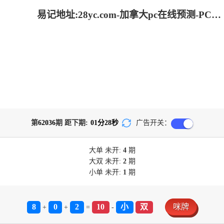
易记地址:28yc.com-加拿大pc在线预测-PC历史结果查询-飞飞28预测专业幸运28预测
第
62036
期 距下期:
01
分
28
秒
广告开关：
大单
未开:
4
期
大双
未开:
2
期
小单
未开:
1
期
8
0
2
10
小
双
咪牌
+
+
=
-