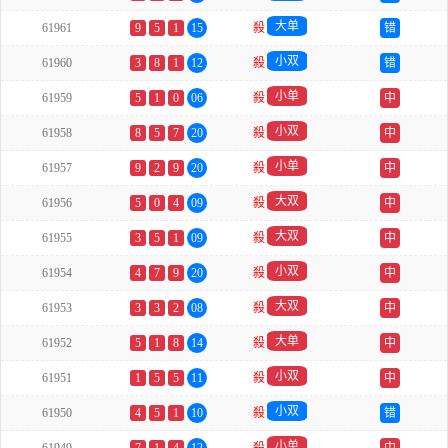
大单
61961
9
5
1
15
殺
错
小双
61960
3
8
1
12
殺
错
小单
61959
5
1
0
06
殺
中
小双
61958
8
5
7
20
殺
中
小单
61957
9
2
9
20
殺
中
大双
61956
5
0
4
09
殺
中
大双
61955
3
5
1
09
殺
中
小双
61954
4
7
9
20
殺
中
大双
61953
3
3
2
08
殺
中
大单
61952
5
1
8
14
殺
中
小双
61951
1
5
5
11
殺
中
小双
61950
4
5
1
10
殺
错
小单