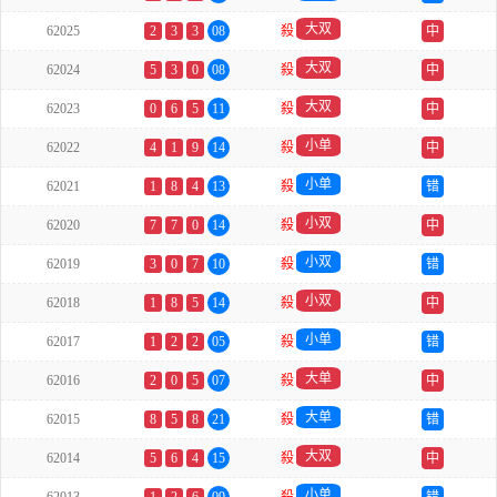
大双
62025
2
3
3
08
殺
中
大双
62024
5
3
0
08
殺
中
大双
62023
0
6
5
11
殺
中
小单
62022
4
1
9
14
殺
中
小单
62021
1
8
4
13
殺
错
小双
62020
7
7
0
14
殺
中
小双
62019
3
0
7
10
殺
错
小双
62018
1
8
5
14
殺
中
小单
62017
1
2
2
05
殺
错
大单
62016
2
0
5
07
殺
中
大单
62015
8
5
8
21
殺
错
大双
62014
5
6
4
15
殺
中
小单