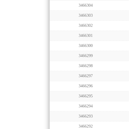
3466304
3466303
3466302
3466301
3466300
3466299
3466298
3466297
3466296
3466295
3466294
3466293
3466292