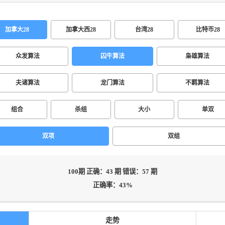
加拿大28
加拿大西28
台湾28
比特币28
众发算法
囚牛算法
枭雄算法
夫诸算法
龙门算法
不羁算法
组合
杀组
大小
单双
双项
双组
100期 正确：43 期 错误：57 期
正确率：43%
走势