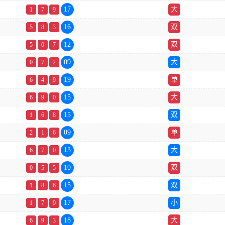
17
大
1
7
9
16
双
5
8
3
12
双
5
0
7
09
大
0
7
2
19
单
6
4
9
15
大
6
9
0
15
双
1
6
8
09
单
2
1
6
13
大
6
7
0
10
双
0
5
5
15
双
1
8
6
17
小
1
7
9
18
大
6
9
3