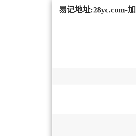
易记地址:28yc.co