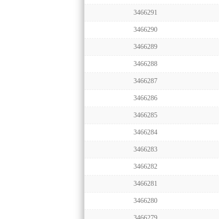
3466291
3466290
3466289
3466288
3466287
3466286
3466285
3466284
3466283
3466282
3466281
3466280
3466279