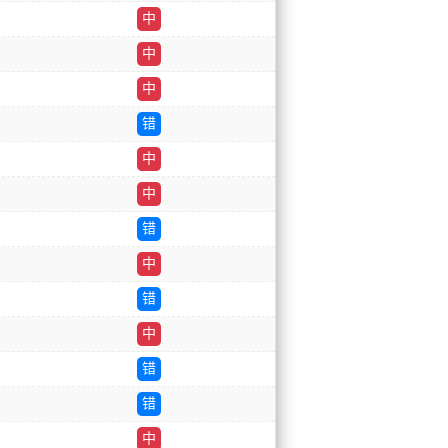
中
中
中
错
中
中
错
中
错
中
错
错
中