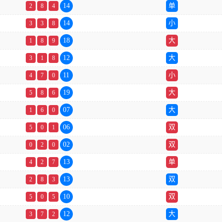
14
单
2
8
4
14
小
3
3
8
18
大
1
8
9
12
大
3
1
8
11
小
4
7
0
19
大
5
8
6
07
大
1
6
0
06
双
5
0
1
02
双
0
2
0
13
单
4
2
7
13
双
2
8
3
10
双
5
0
5
12
大
3
7
2