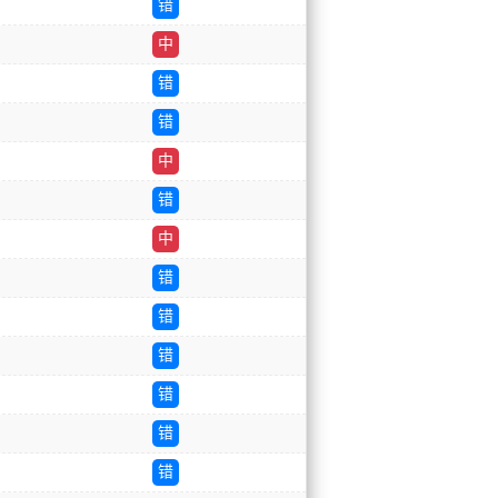
错
中
错
错
中
错
中
错
错
错
错
错
错