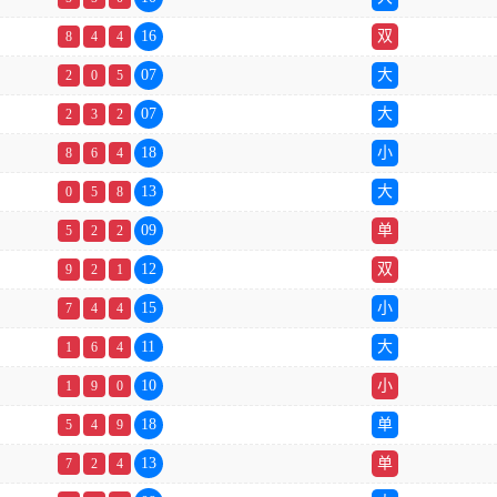
16
双
8
4
4
07
大
2
0
5
07
大
2
3
2
18
小
8
6
4
13
大
0
5
8
09
单
5
2
2
12
双
9
2
1
15
小
7
4
4
11
大
1
6
4
10
小
1
9
0
18
单
5
4
9
13
单
7
2
4