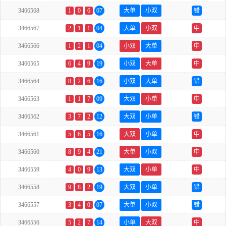
3466568
1
0
6
07
大单
小双
错
3466567
2
1
1
04
大单
小双
中
3466566
1
2
1
04
小双
大单
中
3466565
6
4
9
19
小双
大单
中
3466564
8
2
6
16
小双
大单
错
3466563
1
1
7
09
大双
小单
中
3466562
3
7
2
12
大双
小单
错
3466561
5
6
5
16
大双
小单
中
3466560
8
9
4
21
大单
小双
中
3466559
4
0
9
13
大双
小单
中
3466558
9
8
2
19
大双
小单
错
3466557
3
4
0
07
大单
小双
错
3466556
5
2
7
14
小单
大双
中