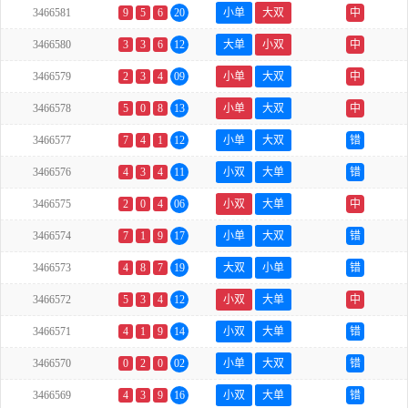
3466581
9
5
6
20
小单
大双
中
3466580
3
3
6
12
大单
小双
中
3466579
2
3
4
09
小单
大双
中
3466578
5
0
8
13
小单
大双
中
3466577
7
4
1
12
小单
大双
错
3466576
4
3
4
11
小双
大单
错
3466575
2
0
4
06
小双
大单
中
3466574
7
1
9
17
小单
大双
错
3466573
4
8
7
19
大双
小单
错
3466572
5
3
4
12
小双
大单
中
3466571
4
1
9
14
小双
大单
错
3466570
0
2
0
02
小单
大双
错
3466569
4
3
9
16
小双
大单
错