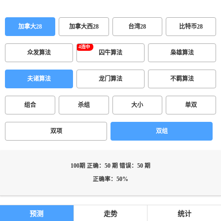
加拿大28
加拿大西28
台湾28
比特币28
众发算法
囚牛算法
枭雄算法
夫诸算法
龙门算法
不羁算法
组合
杀组
大小
单双
双项
双组
100期 正确：50 期 错误：50 期
正确率：50%
预测
走势
统计