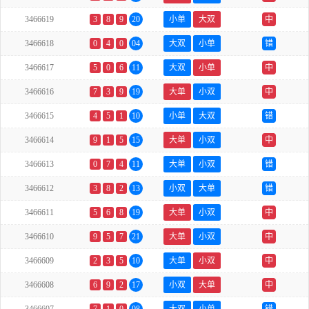
3466619
3
8
9
20
小单
大双
中
3466618
0
4
0
04
大双
小单
错
3466617
5
0
6
11
大双
小单
中
3466616
7
3
9
19
大单
小双
中
3466615
4
5
1
10
小单
大双
错
3466614
9
1
5
15
大单
小双
中
3466613
0
7
4
11
大单
小双
错
3466612
3
8
2
13
小双
大单
错
3466611
5
6
8
19
大单
小双
中
3466610
9
5
7
21
大单
小双
中
3466609
2
3
5
10
大单
小双
中
3466608
6
9
2
17
小双
大单
中