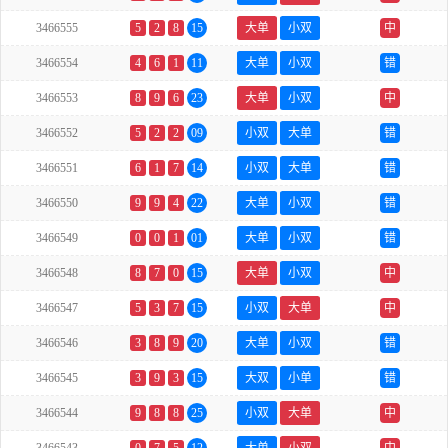
3466555
5
2
8
15
大单
小双
中
3466554
4
6
1
11
大单
小双
错
3466553
8
9
6
23
大单
小双
中
3466552
5
2
2
09
小双
大单
错
3466551
6
1
7
14
小双
大单
错
3466550
9
9
4
22
大单
小双
错
3466549
0
0
1
01
大单
小双
错
3466548
8
7
0
15
大单
小双
中
3466547
5
3
7
15
小双
大单
中
3466546
3
8
9
20
大单
小双
错
3466545
3
9
3
15
大双
小单
错
3466544
9
8
8
25
小双
大单
中