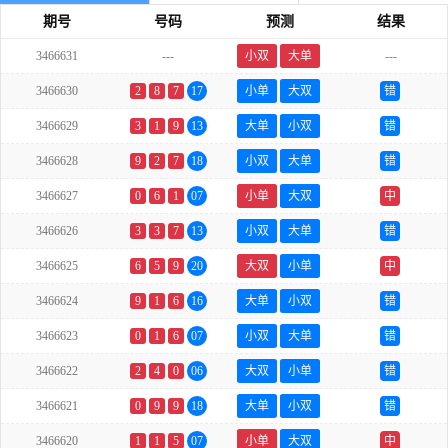
期号
号码
预测
结果
3466631
---
小双
大单
---
3466630
2
8
7
17
小单
大双
错
3466629
3
1
9
13
大单
小双
错
3466628
9
2
7
18
小双
大单
错
3466627
0
6
1
07
小单
大双
中
3466626
3
3
7
13
小双
大单
错
3466625
6
5
9
20
大双
小单
中
3466624
9
1
6
16
大单
小双
错
3466623
0
1
6
07
小双
大单
错
3466622
2
4
0
06
大双
小单
错
3466621
0
9
9
18
大单
小双
错
3466620
1
1
5
07
小单
大双
中