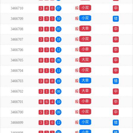
小双
3466710
3
4
0
07
殺
中
小双
3466709
2
3
5
10
殺
错
大单
3466708
3
1
1
05
殺
中
小双
3466707
3
9
6
18
殺
中
小单
3466706
3
3
6
12
殺
中
大双
3466705
8
1
0
09
殺
中
小双
3466704
8
1
2
11
殺
中
大单
3466703
3
8
8
19
殺
错
大单
3466702
3
1
4
08
殺
中
小单
3466701
0
6
4
10
殺
中
小双
3466700
5
2
2
09
殺
中
小双
3466699
3
3
6
12
殺
错
小单