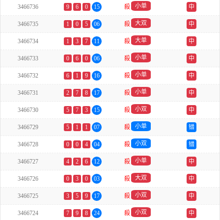
小单
3466736
9
6
0
15
殺
中
大双
3466735
1
0
5
06
殺
中
大单
3466734
1
3
7
11
殺
中
小单
3466733
0
6
0
06
殺
中
小单
3466732
6
1
9
16
殺
中
小单
3466731
2
7
8
17
殺
中
小双
3466730
5
7
3
15
殺
中
小单
3466729
5
1
1
07
殺
错
小双
3466728
0
0
4
04
殺
错
小单
3466727
4
2
6
12
殺
中
大双
3466726
0
3
0
03
殺
中
小双
3466725
3
5
9
17
殺
中
小双
3466724
7
9
8
24
殺
中