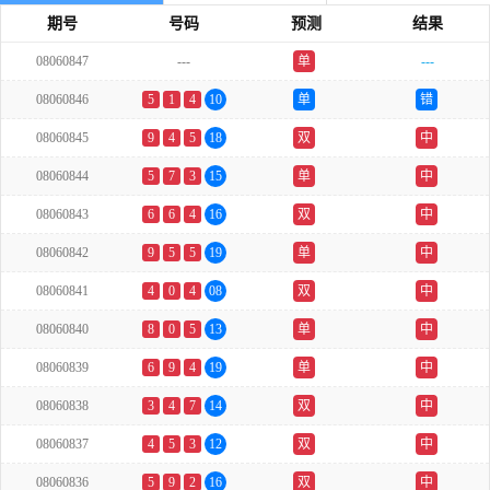
期号
号码
预测
结果
08060847
---
单
---
08060846
5
1
4
10
单
错
08060845
9
4
5
18
双
中
08060844
5
7
3
15
单
中
08060843
6
6
4
16
双
中
08060842
9
5
5
19
单
中
08060841
4
0
4
08
双
中
08060840
8
0
5
13
单
中
08060839
6
9
4
19
单
中
08060838
3
4
7
14
双
中
08060837
4
5
3
12
双
中
08060836
5
9
2
16
双
中