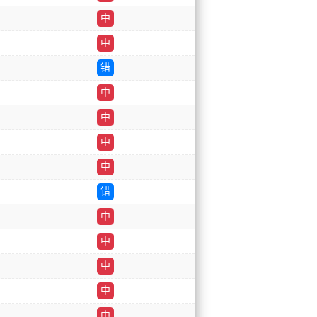
中
中
错
中
中
中
中
错
中
中
中
中
中