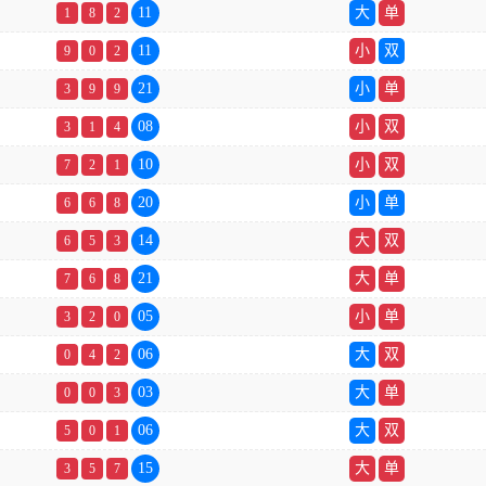
11
大
单
1
8
2
11
小
双
9
0
2
21
小
单
3
9
9
08
小
双
3
1
4
10
小
双
7
2
1
20
小
单
6
6
8
14
大
双
6
5
3
21
大
单
7
6
8
05
小
单
3
2
0
06
大
双
0
4
2
03
大
单
0
0
3
06
大
双
5
0
1
15
大
单
3
5
7