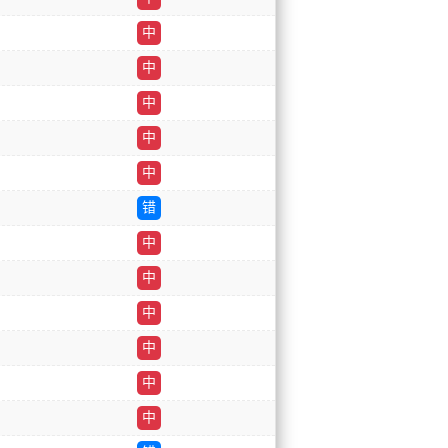
中
中
中
中
中
错
中
中
中
中
中
中