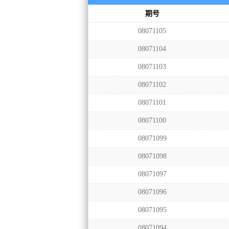
期号
08071105
08071104
08071103
08071102
08071101
08071100
08071099
08071098
08071097
08071096
08071095
08071094