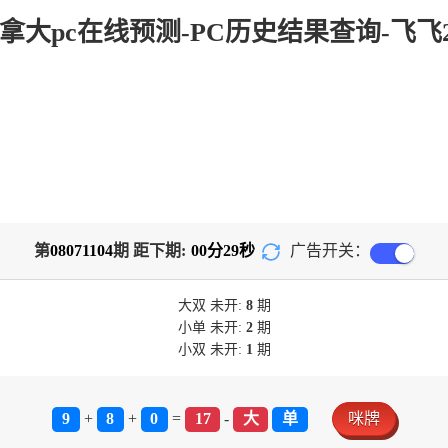
m-加拿大pc在线预测-PC历史结果查询-飞
第
08071104
期 距下期:
00
分
29
秒
广告开关：
大双
未开:
8
期
小单
未开:
2
期
小双
未开:
1
期
9
+
8
+
0
=
17
-
大
单
咪牌