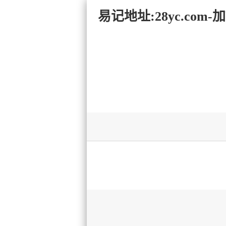
易记地址:28yc.co