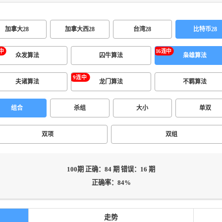
加拿大28
加拿大西28
台湾28
比特币28
众发算法
囚牛算法
枭雄算法
夫诸算法
龙门算法
不羁算法
组合
杀组
大小
单双
双项
双组
100期 正确：84 期 错误：16 期
正确率：84%
走势