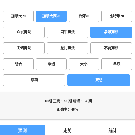
加拿大28
加拿大西28
台湾28
比特币28
众发算法
囚牛算法
枭雄算法
夫诸算法
龙门算法
不羁算法
组合
杀组
大小
单双
双项
双组
100期 正确：48 期 错误：52 期
正确率：48%
预测
走势
统计