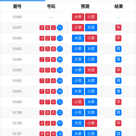
期号
号码
预测
结果
61608
---
大单
小双
---
61607
3
6
2
11
小单
大双
中
61606
4
2
7
13
大双
小单
中
61605
4
5
8
17
小单
大双
错
61604
7
2
0
09
大单
小双
错
61603
9
5
0
14
小单
大双
中
61602
7
1
8
16
小双
大单
错
61601
7
9
0
16
大单
小双
错
61600
1
7
4
12
小双
大单
中
61599
5
9
8
22
小双
大单
错
61598
4
2
1
07
大双
小单
中
61597
8
6
4
18
大单
小双
错