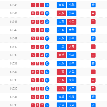
61545
7
0
1
08
大双
小单
错
61544
8
2
8
18
大双
小单
中
61543
0
7
2
09
大双
小单
中
61542
5
0
0
05
小双
大单
错
61541
5
7
5
17
大双
小单
错
61540
3
9
2
14
小单
大双
中
61539
5
6
4
15
大单
小双
中
61538
3
7
2
12
大双
小单
错
61537
0
6
6
12
小双
大单
中
61536
9
0
3
12
小双
大单
中
61535
7
1
4
12
小双
大单
中
61534
5
4
4
13
大单
小双
错
61533
1
1
2
04
小单
大双
错